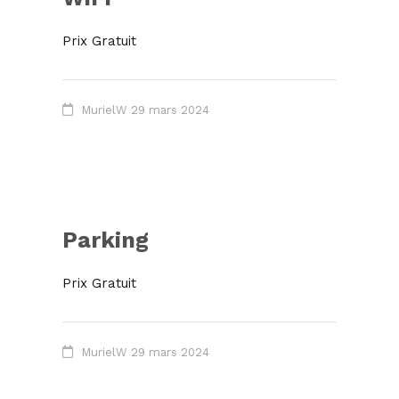
Prix Gratuit
MurielW
29 mars 2024
Parking
Prix Gratuit
MurielW
29 mars 2024