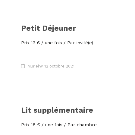
Petit Déjeuner
Prix 12 € / une fois / Par invité(e)
MurielW
12 octobre 2021
Lit supplémentaire
Prix 18 € / une fois / Par chambre