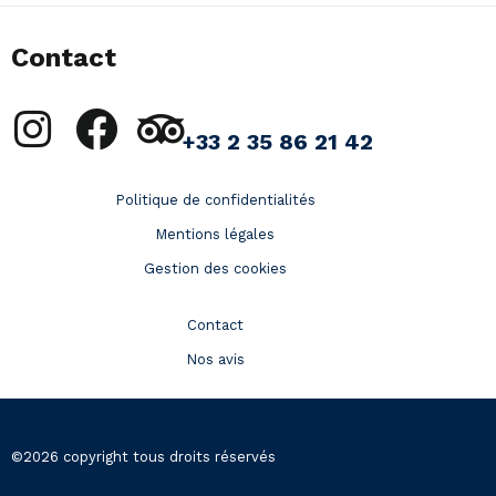
Contact
+33 2 35 86 21 42
Politique de confidentialités
Mentions légales
Gestion des cookies
Contact
Nos avis
©2026 copyright tous droits réservés