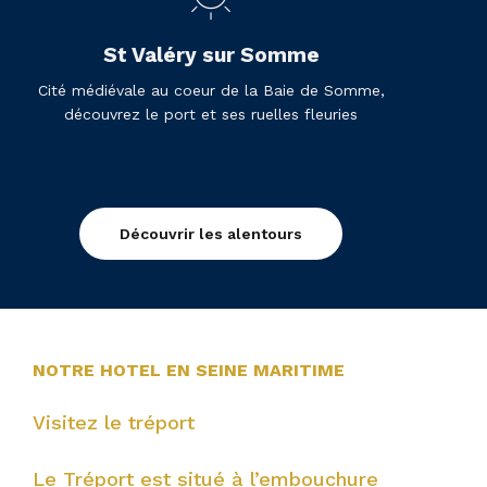
St Valéry sur Somme
Cité médiévale au coeur de la Baie de Somme,
découvrez le port et ses ruelles fleuries
Découvrir les alentours
NOTRE HOTEL EN SEINE MARITIME
Visitez le tréport
Le Tréport est situé à l’embouchure