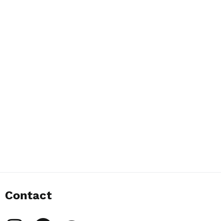
Contact