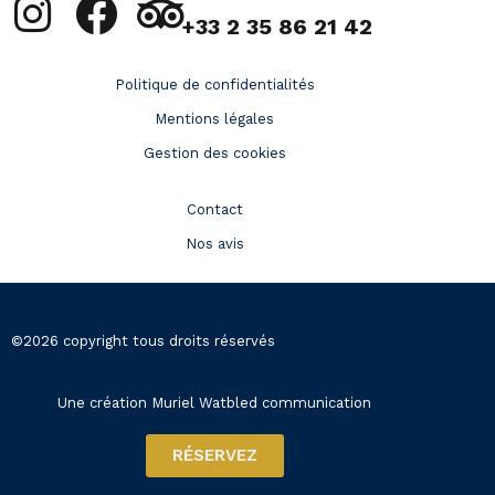
+33 2 35 86 21 42
Politique de confidentialités
Mentions légales
Gestion des cookies
Contact
Nos avis
©2026 copyright tous droits réservés
Une création Muriel Watbled communication
RÉSERVEZ