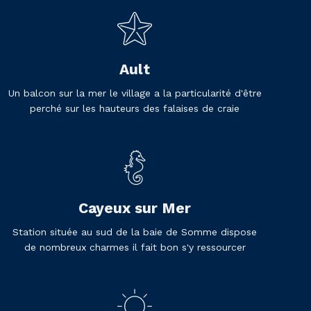
Ault
Un balcon sur la mer le village a la particularité d'être
perché sur les hauteurs des falaises de craie
Cayeux sur Mer
Station située au sud de la baie de Somme dispose
de nombreux charmes il fait bon s'y ressourcer