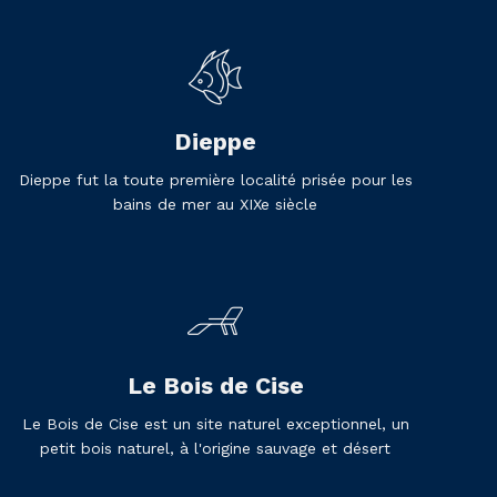
Dieppe
Dieppe fut la toute première localité prisée pour les
bains de mer au XIXe siècle
Le Bois de Cise
Le Bois de Cise est un site naturel exceptionnel, un
petit bois naturel, à l'origine sauvage et désert