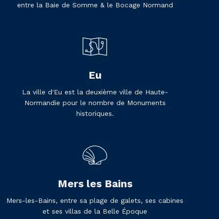
entre la Baie de Somme & le Bocage Normand
Eu
La ville d'Eu est la deuxième ville de Haute-
Normandie pour le nombre de Monuments
historiques.
Mers les Bains
Mers-les-Bains, entre sa plage de galets, ses cabines
et ses villas de la Belle Époque