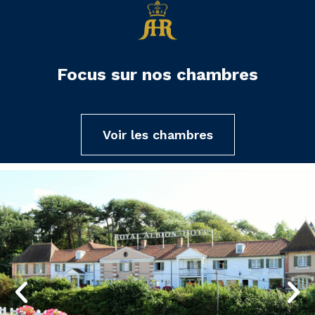
Focus sur nos chambres
Voir les chambres