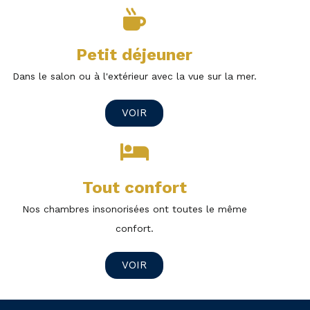
Petit déjeuner
Dans le salon ou à l'extérieur avec la vue sur la mer.
VOIR
Tout confort
Nos chambres insonorisées ont toutes le même
confort.
VOIR