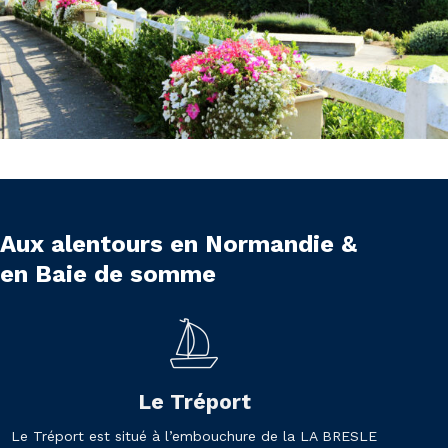
Aux alentours en Normandie &
en Baie de somme
Le Tréport
Le Tréport est situé à l’embouchure de la LA BRESLE