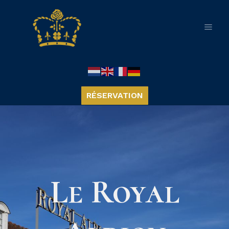
RÉSERVATION
Le Royal