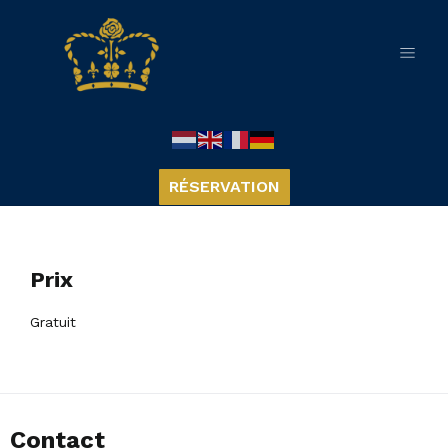
RÉSERVATION
Prix
Gratuit
Contact