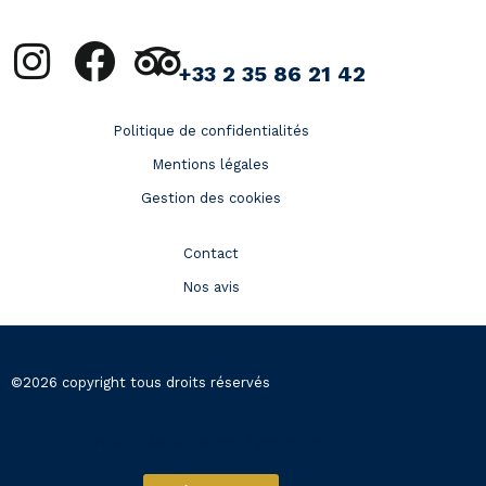
+33 2 35 86 21 42
Politique de confidentialités
Mentions légales
Gestion des cookies
Contact
Nos avis
©2026 copyright tous droits réservés
Une création Muriel Watbled communication