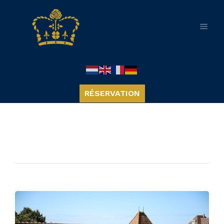
RÉSERVATION