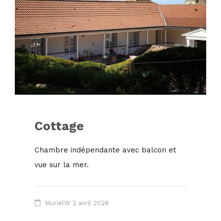
Cottage
Chambre indépendante avec balcon et
vue sur la mer.
MurielW
2 avril 2026