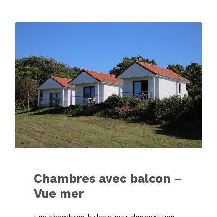
Chambres avec balcon –
Vue mer